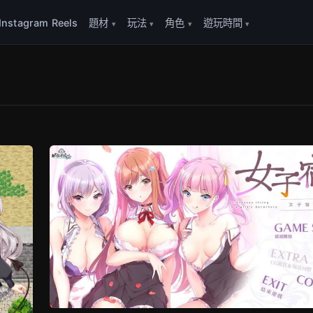
Instagram Reels
題材
玩法
角色
遊玩時間