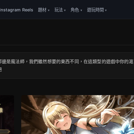
Instagram Reels
題材
玩法
角色
遊玩時間
那邊是魔法師，我們雖然想要的東西不同，在這類型的遊戲中你的渴
吧