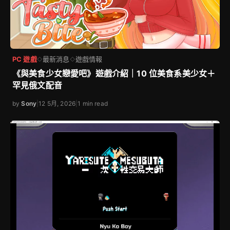
PC 遊戲
最新消息
遊戲情報
◇
◇
《與美食少女戀愛吧》遊戲介紹｜10 位美食系美少女＋
罕見俄文配音
by
Sony
|
12 5月, 2026
|
1 min read