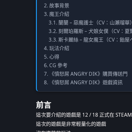
故事背景
魔王介紹
蘭蘭 – 惡魔護士（CV：山瀬瑠華
刻爾珀羅斯 – 犬娘女僕（CV：
斯卡麗絲 – 龍女魔王（CV：飴
玩法介紹
心得
CG 參考
《憤怒屌 ANGRY DIK》購買傳送門
《憤怒屌 ANGRY DIK》遊戲資訊
前言
這次要介紹的遊戲是 12 / 18 正式在 STEAM
這次的遊戲是非常輕量化的遊戲