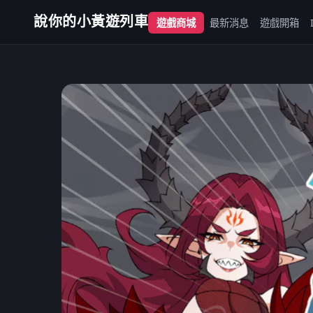
說你的小黃遊列車
遊戲商城
最新消息
遊戲開箱