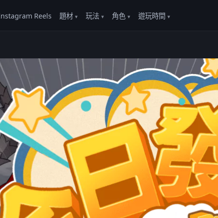
Instagram Reels
題材
玩法
角色
遊玩時間