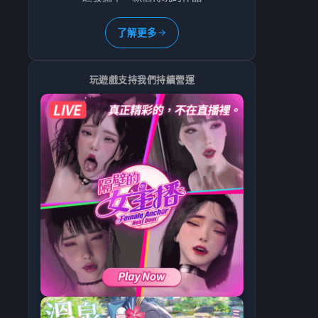
了解更多
玩遊戲支持我們持續營運