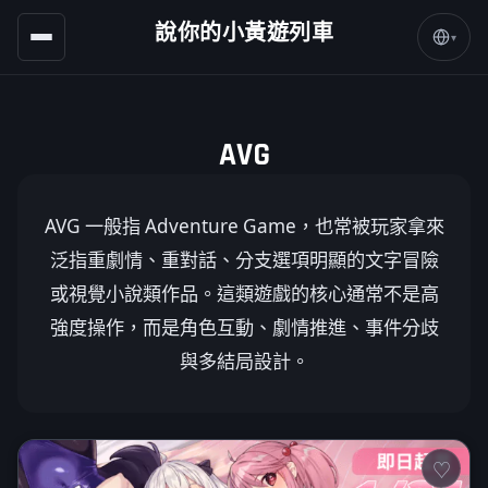
說你的小黃遊列車
▾
AVG
AVG 一般指 Adventure Game，也常被玩家拿來
泛指重劇情、重對話、分支選項明顯的文字冒險
或視覺小說類作品。這類遊戲的核心通常不是高
強度操作，而是角色互動、劇情推進、事件分歧
與多結局設計。