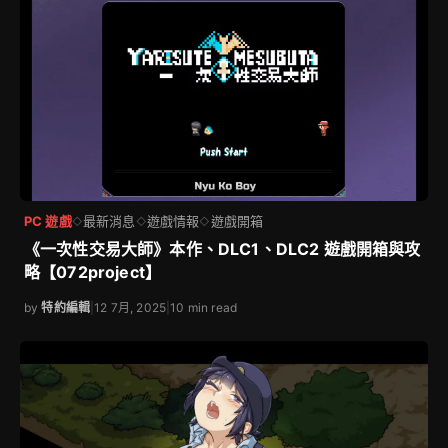
PC 遊戲
最新消息
遊戲情報
遊戲開箱
◇
◇
◇
《一次性交易大師》本作、DLC1、DLC2 遊戲開箱與攻
略【072project】
by
特約編輯
|
12 7月, 2025
|
10 min read