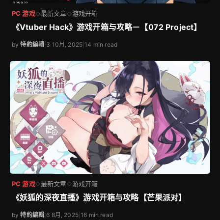
PC 游戏
最新文章
游戏开箱
◇
◇
《Vtuber Hack》游戏开箱与攻略－【072 Project】
by
特約編輯
|
3 10月, 2025
|
14 min read