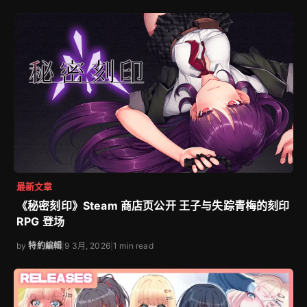
最新文章
《秘密刻印》Steam 商店页公开 王子与失踪青梅的刻印
RPG 登场
by
特約編輯
|
9 3月, 2026
|
1 min read