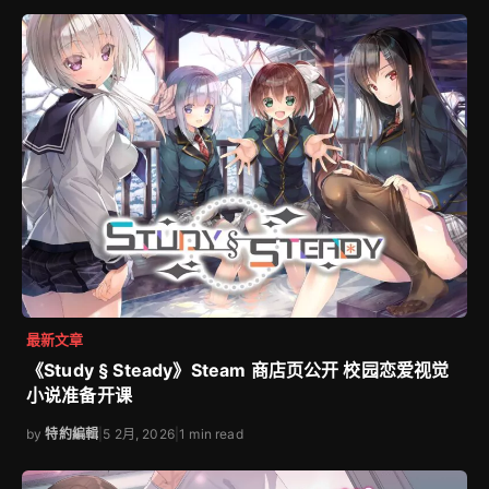
最新文章
《Study § Steady》Steam 商店页公开 校园恋爱视觉
小说准备开课
by
特約編輯
|
5 2月, 2026
|
1 min read