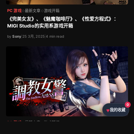
PC 游戏
最新文章
游戏开箱
◇
◇
《完美女友》、《魅魔咖啡厅》、《性爱方程式》：
MIGI Studio的实用系游戏开箱
0
by
Sony
|
25 3月, 2025
|
4 min read
我的收藏