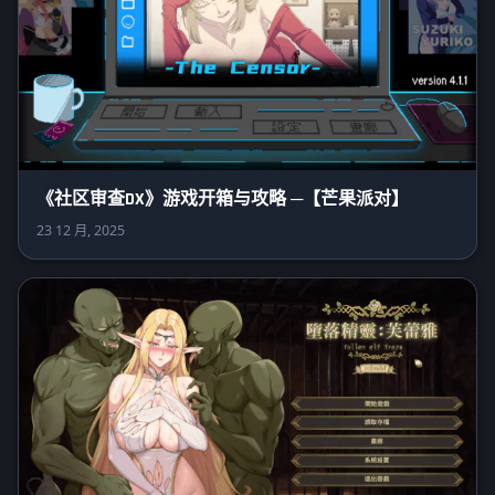
《社区审查DX》游戏开箱与攻略 ─【芒果派对】
23 12 月, 2025