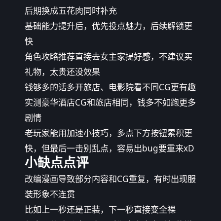
后期换成五花肉同时补充
基础能力提升后，优先投点魅力，后续解锁更
快
角色攻略推荐直接去女主家提好感，不建议买
礼物，太贵还没效果
钱够多的话多开旅店、电影院看不同CG更有趣
实测豪华酒店CG和旅店相同，钱多不如跑更多
剧情
老玩家能用加速小技巧，多点下方按钮累积更
快，但最后一击别乱点，容易出bug要重来xD
小缺点点评
改编漫画导致部分内容和CG重复，有时出现服
装形象不连贯
比如上一秒还是正装，下一秒直接变全裸