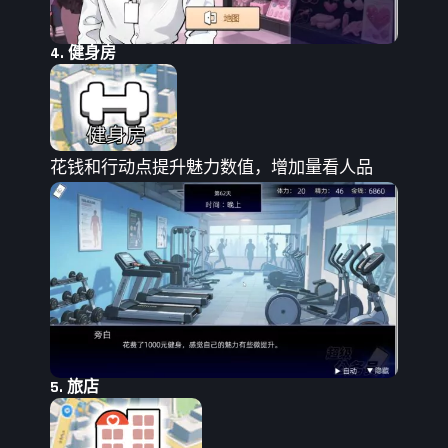
4. 健身房
花钱和行动点提升魅力数值，增加量看人品
5. 旅店