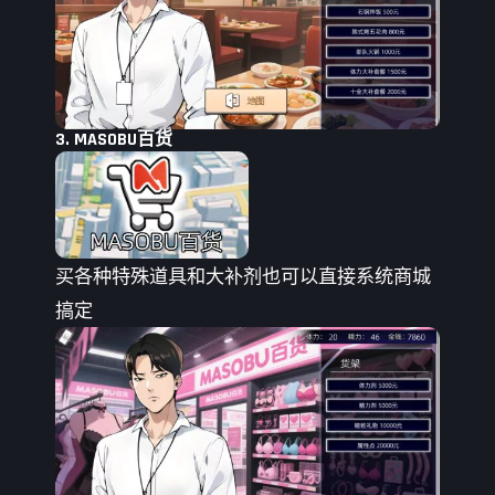
3. MASOBU百货
买各种特殊道具和大补剂也可以直接系统商城
搞定