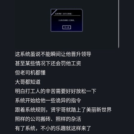
这系统虽说不能瞬间让他晋升领导
甚至某些情况下还会罚他工资
但老司机都懂
大哥都知道
明白打工人的辛苦需要好好放松一下
系统开始给他一些诡异的指令
跟着系统规则，贤宇哥就踏上了美丽新世界
照样的公司搬砖、照样的杂活
有了系统，不小的乐趣就这样来了