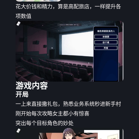
花大价钱和精力，算是高配旅店，一样提升各
项数值
游戏内容
开局
一上来直接撒礼包，熟悉业务系统秒进新手村
刚开始每次攻略女主都小有惊喜
突出每个目标角色的妙处