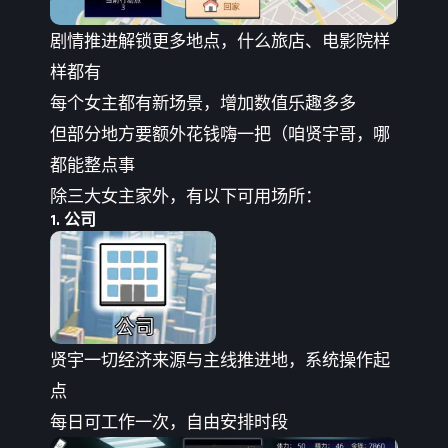
剧情推进解锁更多地点，什么旅店、电影院样
样都有
每个女主都有新场景，增加数值乐趣多多
但部分地方要额外花钱嗨一把（咱贤宇哥，哪
都能整点事
除三大女主家外，有以下可用场所：
1. 公司
贤宇一切经济来源与主线推进地，系统操作起
点
每日可工作一次，自由安排时段