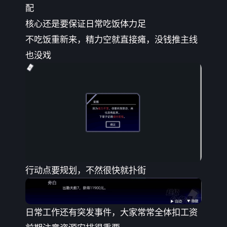
配
核心还是要保证日常吃饭体力足
不吃饭重新来，精力空就直接瘫，没钱推主线
也没戏
行动点要规划，不然很快就扑街
日常工作还有突发事件，大家常常全体扣工资