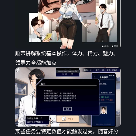
顺带讲解系统基本操作，体力、精力、魅力、
领导力全都能加点
某些任务要特定数值才能触发过关，随喜好分