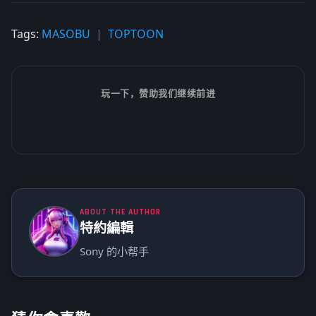
Tags:
MASOBU
TOPTOON
玩一下，赞助我们继续前进
ABOUT THE AUTHOR
特約編輯
Sony 的小帮手