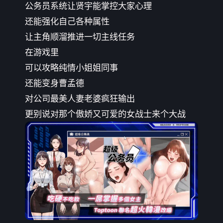
公务员系统让贤宇能掌控大家心理
还能强化自己各种属性
让主角顺溜推进一切主线任务
在游戏里
可以攻略纯情小姐姐同事
还能变身曹孟德
对公司最美人妻老婆疯狂输出
更别说对那个傲娇又可爱的女战士来个大战