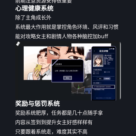
前期注意资源安排很重要
心理健康系统
除了主角成长外
系统最大作用就是掌控角色环境、风评和习惯
能对攻略女主和剧情人物各种脑控加buff
奖励与惩罚系统
奖励系统肥厚，任务都是几十点随手拿
内容从签到到提升女主好感样样有
只要跟着系统走，难度其实不高