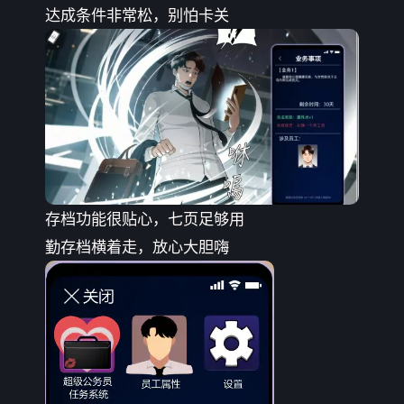
达成条件非常松，别怕卡关
存档功能很贴心，七页足够用
勤存档横着走，放心大胆嗨