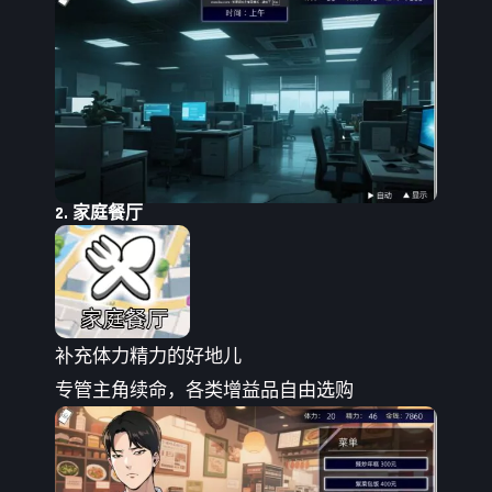
2. 家庭餐厅
补充体力精力的好地儿
专管主角续命，各类增益品自由选购