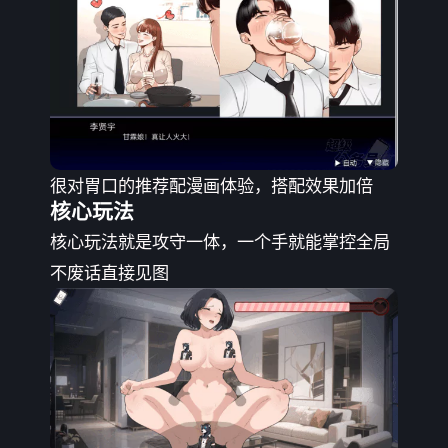
很对胃口的推荐配漫画体验，搭配效果加倍
核心玩法
核心玩法就是攻守一体，一个手就能掌控全局
不废话直接见图