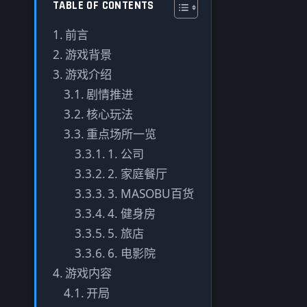
TABLE OF CONTENTS
前言
游戏背景
游戏介绍
剧情推进
核心玩法
重点场所一览
1. 公司
2. 家庭餐厅
3. MASOBU百货
4. 健身房
5. 旅店
6. 电影院
游戏内容
开局