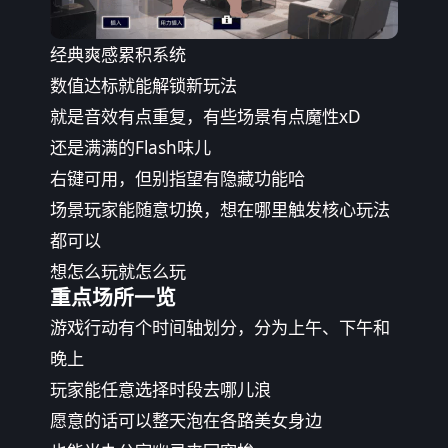
经典爽感累积系统
数值达标就能解锁新玩法
就是音效有点重复，有些场景有点魔性xD
还是满满的Flash味儿
右键可用，但别指望有隐藏功能哈
场景玩家能随意切换，想在哪里触发核心玩法
都可以
想怎么玩就怎么玩
重点场所一览
游戏行动有个时间轴划分，分为上午、下午和
晚上
玩家能任意选择时段去哪儿浪
愿意的话可以整天泡在各路美女身边