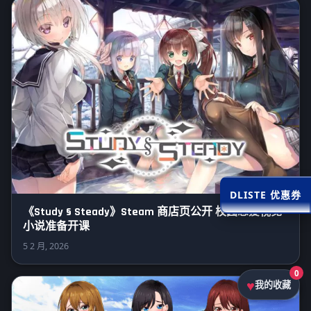
DLISTE 优惠券
《Study § Steady》Steam 商店页公开 校园恋爱视觉
小说准备开课
5 2 月, 2026
0
我的收藏