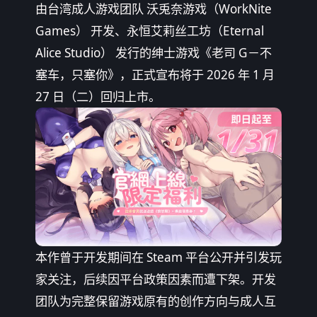
由台湾成人游戏团队 沃兎奈游戏（WorkNite
Games） 开发、永恒艾莉丝工坊（Eternal
Alice Studio） 发行的绅士游戏《老司 G－不
塞车，只塞你》，正式宣布将于 2026 年 1 月
27 日（二）回归上市。
本作曾于开发期间在 Steam 平台公开并引发玩
家关注，后续因平台政策因素而遭下架。开发
团队为完整保留游戏原有的创作方向与成人互