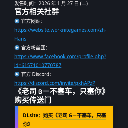
发售时间：2026 年 1 月 27 日 (二)
官方相关社群
官方网站：
https://website.worknitegames.com/zh-
Hans
官方粉丝团：
https://www.facebook.com/profile.php?
id=61571010770787
官方 Discord：
https://discord.com/invite/pxhAPzP
《老司 G－不塞车，只塞你》
购买传送门
DLsite：
购买《老司 G－不塞车，只塞
你》