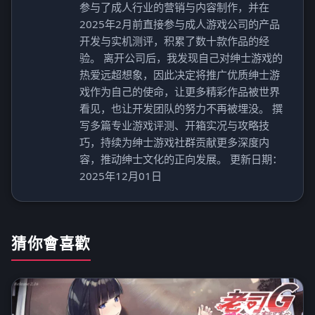
参与了成人行业的营销与内容制作，并在
2025年2月前直接参与成人游戏公司的产品
开发与实机测评，积累了数十款作品的经
验。 离开公司后，我发现自己对绅士游戏的
热爱远超想象，因此决定将推广优质绅士游
戏作为自己的使命，让更多精彩作品被世界
看见，也让开发团队的努力不再被埋没。 撰
写多篇专业游戏评测、开箱实况与攻略技
巧，持续为绅士游戏社群贡献更多深度内
容，推动绅士文化的正向发展。 更新日期：
2025年12月01日
猜你會喜歡