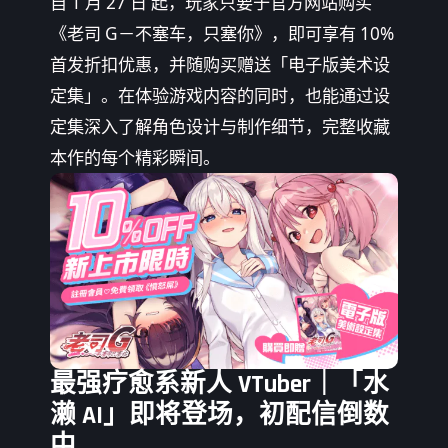
自 1 月 27 日 起，玩家只要于官方网站购买
《老司 G－不塞车，只塞你》，即可享有 10%
首发折扣优惠，并随购买赠送「电子版美术设
定集」。在体验游戏内容的同时，也能通过设
定集深入了解角色设计与制作细节，完整收藏
本作的每个精彩瞬间。
最强疗愈系新人 VTuber｜
「水
濑 AI」即将登场，初配信倒数
中