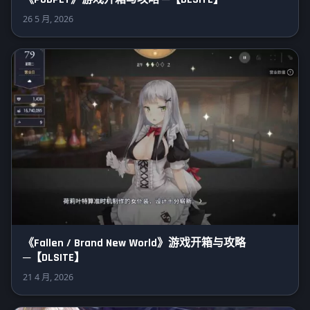
26 5 月, 2026
《Fallen / Brand New World》游戏开箱与攻略
─【DLSITE】
21 4 月, 2026