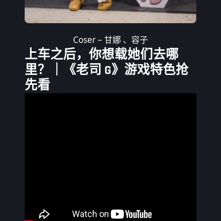
Coser – 甘娜 、容子
上车之后，你想载她们去哪
里？｜《老司 G》游戏特色抢
先看