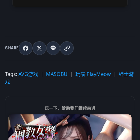
SHARE
Tags:
AVG游戏
MASOBU
玩喵 PlayMeow
绅士游
戏
玩一下，赞助我们继续前进