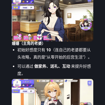
姗姗（主角的老婆）
初始好感度只有
10
（连自己的老婆都要从
头攻略，真的是“从零开始的后宫生活”）。
可以通过
做家务、送礼、互动
来提升好感
度。