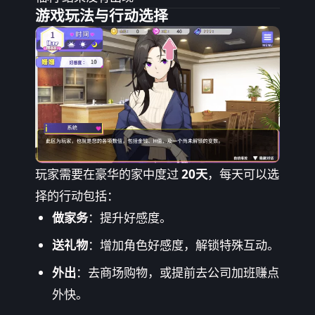
游戏玩法与行动选择
玩家需要在豪华的家中度过
20天
，每天可以选
择的行动包括：
做家务
：提升好感度。
送礼物
：增加角色好感度，解锁特殊互动。
外出
：去商场购物，或提前去公司加班赚点
外快。