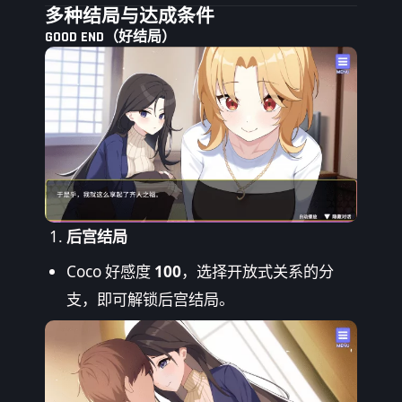
多种结局与达成条件
GOOD END（好结局）
后宫结局
Coco 好感度
100
，选择开放式关系的分
支，即可解锁后宫结局。