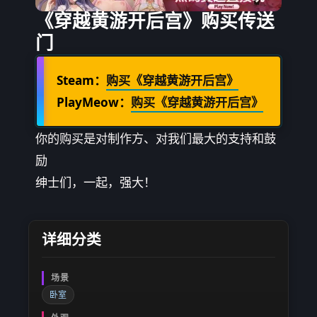
《穿越黄游开后宫》购买传送
门
Steam：
购买《穿越黄游开后宫》
PlayMeow：
购买《穿越黄游开后宫》
你的购买是对制作方、对我们最大的支持和鼓
励
绅士们，一起，强大！
详细分类
场景
卧室