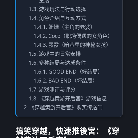
生活
游戏玩法与行动选择
角色介绍与互动方式
姗姗（主角的老婆）
Coco（职场偶遇的女角色）
露露（暗巷里的神秘女孩）
游戏中的日常安排
多种结局与达成条件
GOOD END（好结局）
BAD END（坏结局）
游戏测评与评分
《穿越黄游开后宫》游戏信息
《穿越黄游开后宫》购买传送门
搞笑穿越，快速推後宮：《穿