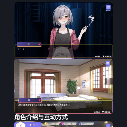
角色介绍与互动方式