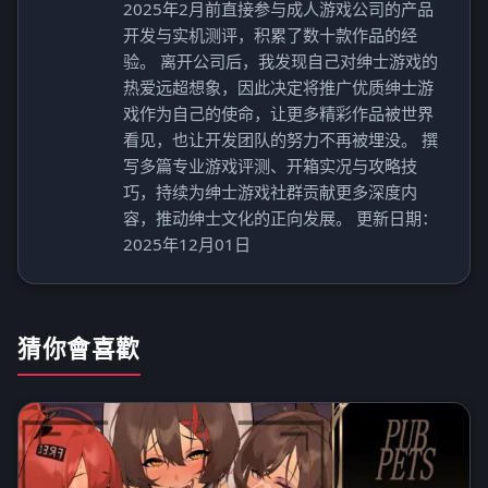
2025年2月前直接参与成人游戏公司的产品
开发与实机测评，积累了数十款作品的经
验。 离开公司后，我发现自己对绅士游戏的
热爱远超想象，因此决定将推广优质绅士游
戏作为自己的使命，让更多精彩作品被世界
看见，也让开发团队的努力不再被埋没。 撰
写多篇专业游戏评测、开箱实况与攻略技
巧，持续为绅士游戏社群贡献更多深度内
容，推动绅士文化的正向发展。 更新日期：
2025年12月01日
猜你會喜歡