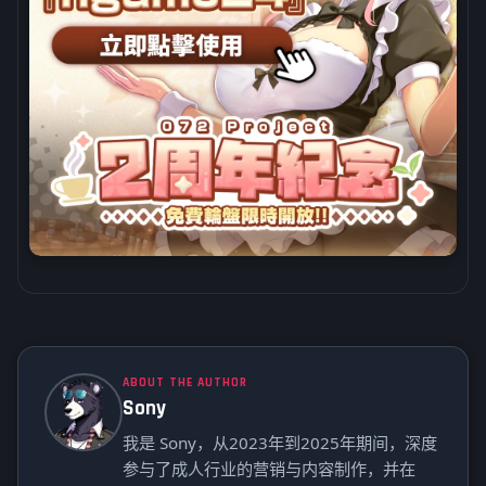
ABOUT THE AUTHOR
Sony
我是 Sony，从2023年到2025年期间，深度
参与了成人行业的营销与内容制作，并在