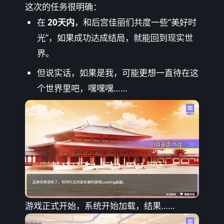
这次的任务很明确：
在
20天内
，和后宫佳丽们共度一些“美好时
光”，如果成功达成结局，就能回到现实世
界。
但说实话，如果是我，可能更想一直待在这
个世界里吧，嘿嘿嘿……
游戏正式开始，系统开始加载，结果……