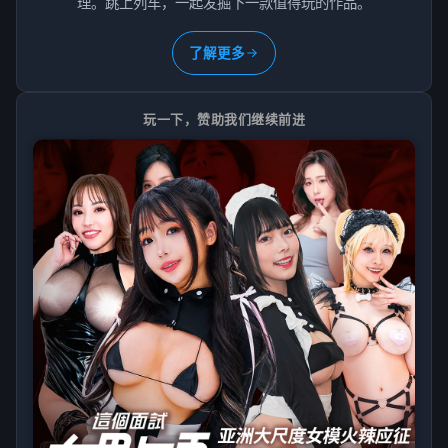
理。跳上列车，一起发掘下一款值得玩的作品。
了解更多
玩一下，赞助我们继续前进