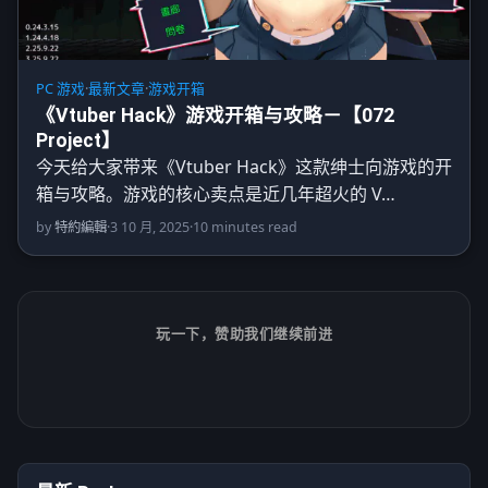
PC 游戏
·
最新文章
·
游戏开箱
《Vtuber Hack》游戏开箱与攻略－【072
Project】
今天给大家带来《Vtuber Hack》这款绅士向游戏的开
箱与攻略。游戏的核心卖点是近几年超火的 V…
by
特約編輯
·
3 10 月, 2025
·
10 minutes read
玩一下，赞助我们继续前进