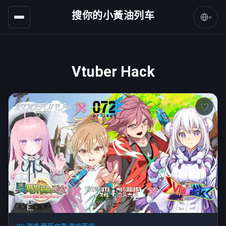
搜你的小黃油列车
▾
Vtuber Hack