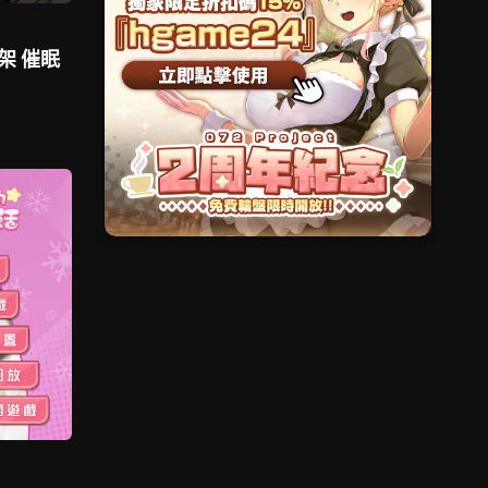
上架 催眠