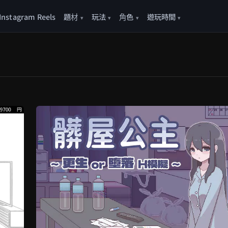
Instagram Reels
題材
玩法
角色
遊玩時間