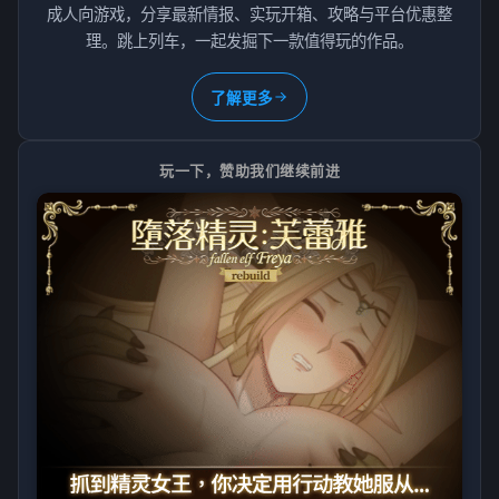
成人向游戏，分享最新情报、实玩开箱、攻略与平台优惠整
理。跳上列车，一起发掘下一款值得玩的作品。
了解更多
玩一下，赞助我们继续前进