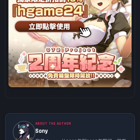
ABOUT THE AUTHOR
Sony