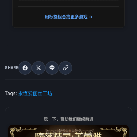
用标签组合找更多游戏 →
SHARE
Tags:
永恆爱丽丝工坊
玩一下，赞助我们继续前进