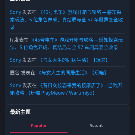
Sony
发表在
《45号电车》游戏开箱与攻略 ─ 感知探
索玩法、5 位角色养成、真结局与全 57 车厢异变全收
录
h
发表在
《45号电车》游戏开箱与攻略 ─ 感知探索玩
法、5 位角色养成、真结局与全 57 车厢异变全收录
Sony
发表在
《与女大生的同居生活》【玩喵】
匿名
发表在
《与女大生的同居生活》【玩喵】
Sony
发表在
《昔日女校霸来我的按摩店了》- 游戏开
箱攻略 【玩喵 PlayMeow / Warumiyo】
最新主题
Popular
Recent