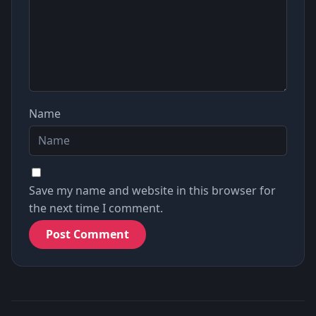
Name
Save my name and website in this browser for
the next time I comment.