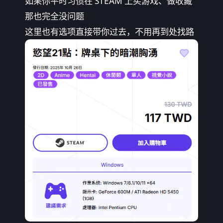
如果你平时习惯在 STEAM 上买游戏、做收藏
那也完全没问题
这里也有选项直接带你过去，不用再到处找路