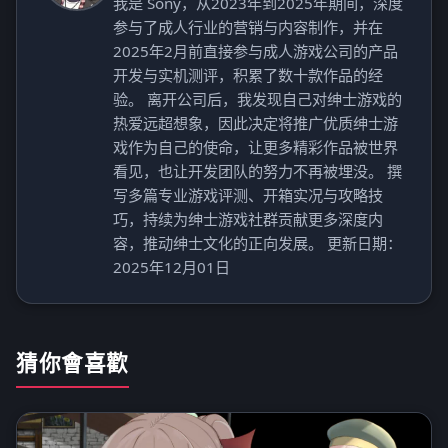
我是 Sony，从2023年到2025年期间，深度
参与了成人行业的营销与内容制作，并在
2025年2月前直接参与成人游戏公司的产品
开发与实机测评，积累了数十款作品的经
验。 离开公司后，我发现自己对绅士游戏的
热爱远超想象，因此决定将推广优质绅士游
戏作为自己的使命，让更多精彩作品被世界
看见，也让开发团队的努力不再被埋没。 撰
写多篇专业游戏评测、开箱实况与攻略技
巧，持续为绅士游戏社群贡献更多深度内
容，推动绅士文化的正向发展。 更新日期：
2025年12月01日
猜你會喜歡