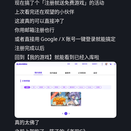
现在搞了个「注册就送免费游戏」的活动
上次看完还在观望的小伙伴
这波真的可以直接冲了
你用邮箱注册也行
或者直接用 Google / X 账号一键登录就能搞定
注册完成以后
回到【我的游戏】就能看到已经入库啦
真的太佛了