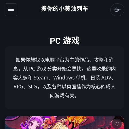
搜你的小黃油列车
▾
PC 游戏
如果你想找以电脑平台为主的作品、攻略和消
息，从 PC 游戏 分类开始会更快。这里收录的内
容大多和 Steam、Windows 单机、日系 ADV、
RPG、SLG，以及各种以桌面操作为核心的成人
向游戏有关。