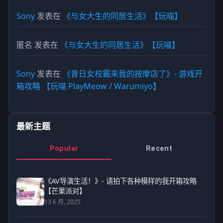
Sony
发表在
《与女大生的同居生活》【玩喵】
匿名
发表在
《与女大生的同居生活》【玩喵】
Sony
发表在
《昔日女校霸来我的按摩店了》- 游戏开
箱攻略 【玩喵 PlayMeow / Warumiyo】
最新主题
Popular
Recent
《AV导演生活！》- 请拍下各种模样的我开箱攻略
【芒果派对】
13 6 月, 2025