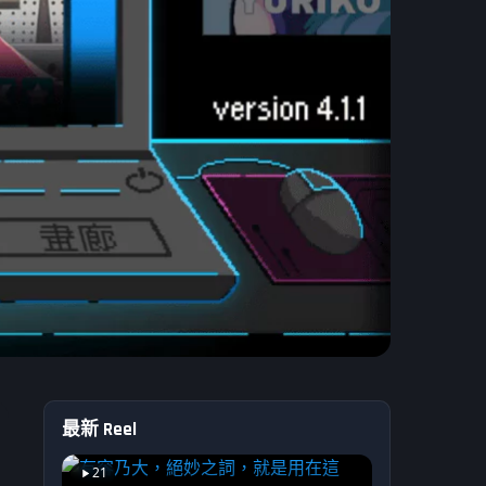
最新 Reel
】
21