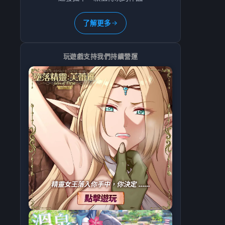
了解更多
玩遊戲支持我們持續營運