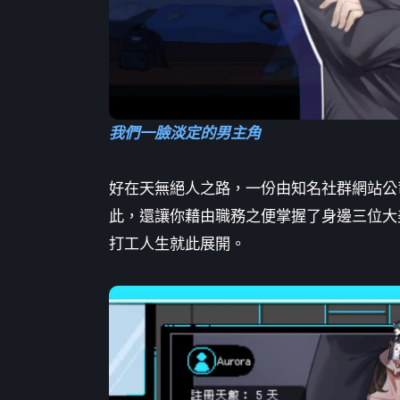
我們一臉淡定的男主角
好在天無絕人之路，一份由知名社群網站公
此，還讓你藉由職務之便掌握了身邊三位大
打工人生就此展開。