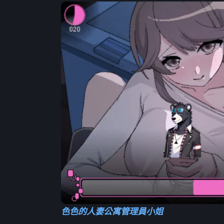
色色的人妻公寓管理員小姐