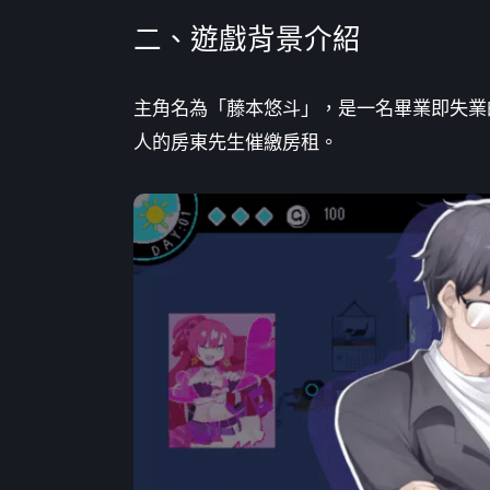
二、遊戲背景介紹
主角名為「藤本悠斗」，是一名畢業即失業
人的房東先生催繳房租。