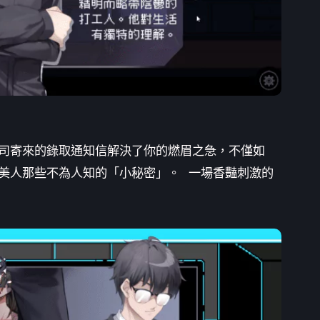
司寄來的錄取通知信解決了你的燃眉之急，不僅如
美人那些不為人知的「小秘密」。
一場香豔刺激的