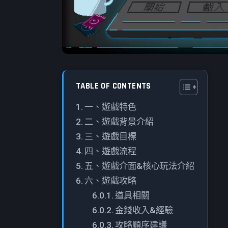
TABLE OF CONTENTS
一、遊戲特色
二、遊戲背景介紹
三、遊戲目標
四、遊戲流程
五、遊戲介面&核心玩法介紹
六、遊戲攻略
道具相關
金錢收入&經驗
攻略順序建議