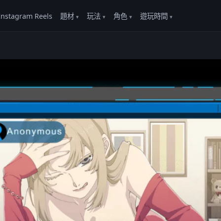
Instagram Reels
題材
玩法
角色
遊玩時間