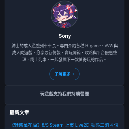
Sony
紳士的成人遊戲列車車長。專門介紹各種 H-game、AVG 與
成人向遊戲，分享最新情報、實玩開箱、攻略與平台優惠整
理。跳上列車，一起發掘下一款值得玩的作品。
了解更多
玩遊戲支持我們持續營運
最新文章
《魅惑萬花筒》8/5 Steam 上市 Live2D 動態三消 4 位