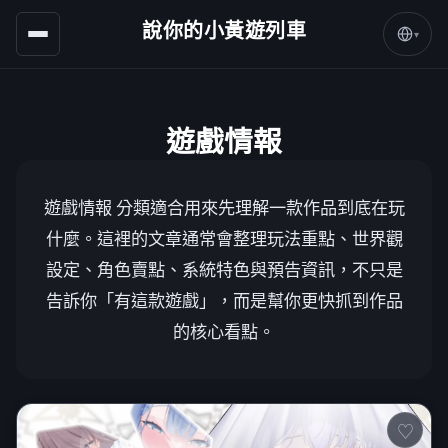
說你的小黃遊列車
▾
遊戲情報
遊戲情報 分類適合用來先理解一款作品到底在玩
什麼。這裡的文章通常會整理玩法重點、世界觀
設定、角色賣點、系統特色與預告資訊，不只是
告訴你「有這款遊戲」，而是幫你更快抓到作品
的核心看點。