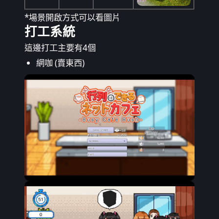
*場景開啟方式可以看圖片
打工系統
這邊打工主要有4個
網咖 (賣東西)