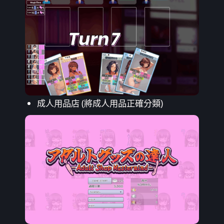
成人用品店 (將成人用品正確分類)