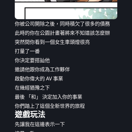
你被公司開除之後，同時積欠了很多的債務
此時的你在公園計畫著將來不知道該怎麼辦
突然間你看到一個女生車頭燈很亮
打量了一番
你決定要搭訕他
邀請他跟你成為工作夥伴
啟動你偉大的 AV 事業
在幾經猶豫之下
最後 「和」 決定加入你的事業
你們踏上了這個全新世界的旅程
遊戲玩法
先讓我在這邊表示一下