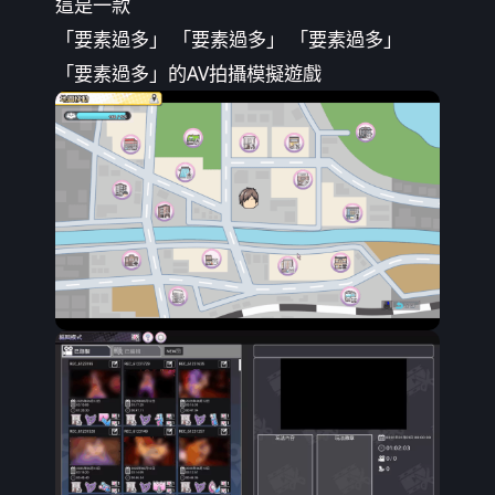
這是一款
「要素過多」 「要素過多」 「要素過多」
「要素過多」的AV拍攝模擬遊戲