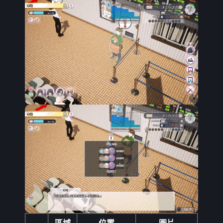
區域
位置
圖片