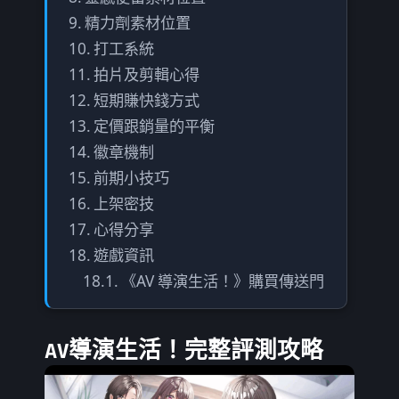
精力劑素材位置
打工系統
拍片及剪輯心得
短期賺快錢方式
定價跟銷量的平衡
徽章機制
前期小技巧
上架密技
心得分享
遊戲資訊
《AV 導演生活！》購買傳送門
AV導演生活！完整評測攻略