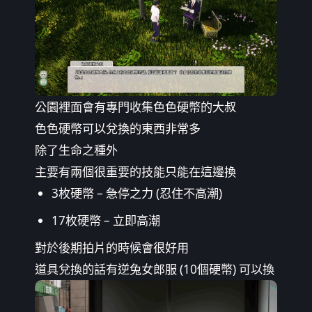
公園裡面會有專門收集色色硬幣的大叔
色色硬幣可以兌換的東西非常多
除了生命之種外
主要有兩個很重要的技能只能在這邊換
3枚硬幣 – 急停之力 (忍住不高潮)
17枚硬幣 – 立即高潮
對於後期拍片的時候會很好用
道具兌換的話有逆兔女郎服 (10個硬幣) 可以換